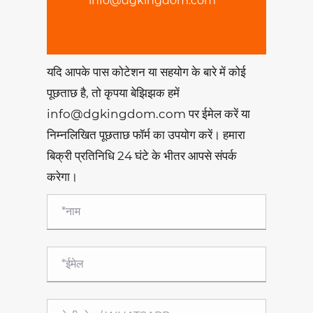
info@dgkingdom.com
यदि आपके पास कोटेशन या सहयोग के बारे में कोई
पूछताछ है, तो कृपया बेझिझक हमें
info@dgkingdom.com पर ईमेल करें या
निम्नलिखित पूछताछ फॉर्म का उपयोग करें। हमारा
बिक्री प्रतिनिधि 24 घंटे के भीतर आपसे संपर्क
करेगा।