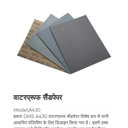
वाटरप्रूफ सैंडपेपर
Model:A430
हमारा DMS A430 वाटरप्रूफ सैंडपेपर विशेष रूप से पानी
आधारित पॉलिशिंग के लिए डिज़ाइन किया गया है। इसमें उच्च