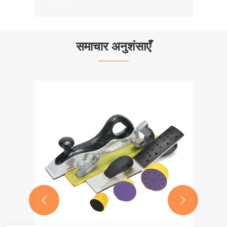
समाचार अनुशंसाएँ

