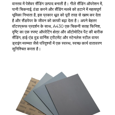
वास्तव में पेशेवर सैंडिंग उत्पाद बनाती है। गीले सैंडिंग ऑपरेशन में,
पानी चिकनाई, ठंडा करने और सैंडिंग मलबे को हटाने में महत्वपूर्ण
भूमिका निभाता है, इस प्रकार धूल को पूरी तरह से खत्म कर देता
है और सैंडपेपर के जीवन को काफी बढ़ा देता है। अपने बेहतर
वॉटरप्रूफ प्रदर्शन के साथ, A430 एक चिकनी सतह फिनिश,
दृष्टि का एक स्पष्ट ऑपरेटिंग क्षेत्र और ऑटोमोटिव पेंट की बारीक
सैंडिंग, हाई-एंड वुड वार्निश ट्रीटमेंट और स्टेनलेस स्टील वायर
ड्राइंग मरम्मत जैसे परिदृश्यों में एक स्वस्थ, स्वच्छ कार्य वातावरण
सुनिश्चित करता है।