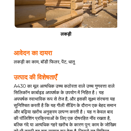
लकड़ी
आवेदन का दायरा
लकड़ी का काम, बॉडी फिलर, पेंट, धातु
उत्पाद की विशेषताएँ
A430 का मूल अत्यधिक उच्च कठोरता वाले उच्च गुणवत्ता वाले
सिलिकॉन कार्बाइड अपघर्षक के उपयोग में निहित है। यह
अपघर्षक स्वाभाविक रूप से तेज है, और इसकी सूक्ष्म संरचना यह
सुनिश्चित करती है कि यह गीली सैंडिंग के दौरान एक बेहद समान
और बढ़िया खरोंच अनुक्रम उत्पन्न करती है। यह न केवल बाद
की पॉलिशिंग प्रक्रियाओं के लिए एक दोषरहित नींव रखता है,
बल्कि गंदे या अत्यधिक गहरे खरोंच के कारण पुन: काम के जोखिम