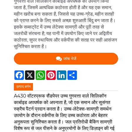
गुणवत्ता वाले सिलिकॉन कार्बाइड अपघर्षक का उपयोग किया
जाता है, जिसमें अत्यधिक कठोरता होती है और यह एक समान,
महीन खरोंच बना सकता है, जिससे यह उच्च-ग्रेड, महीन सतहों
को प्राप्त करने के लिए सबसे अच्छा शुरुआती बिंदु बन जाता है।
इसके सब्सट्रेट में उच्च लेटेक्स सामग्री और पूरी तरह से
जलरोधी संरचना है; यह पानी में उपयोग किए जाने पर अद्वितीय
कठोरता, सुपर स्थायित्व और वर्कपीस की सतह पर सही आसंजन
सुनिश्चित करता है।
जांच भेजें
Facebook
X
WhatsApp
Pinterest
LinkedIn
Share
उत्पाद वर्णन
A430 वॉटरप्रूफ सैंडपेपर उच्च गुणवत्ता वाले सिलिकॉन
कार्बाइड अपघर्षक को अपनाता है, जो एक समान और सुसंगत
स्क्रैच पैटर्न प्रदान करता है। उच्च-लेटेक्स-सामग्री समर्थन
उपयोग के दौरान वर्कपीस के लिए उच्च कठोरता और बेहतर
अनुरूपता सुनिश्चित करता है। जल प्रतिरोधी बैकिंग सामग्री
विशेष रूप से जल पीसने के अनुप्रयोगों के लिए डिज़ाइन की गई